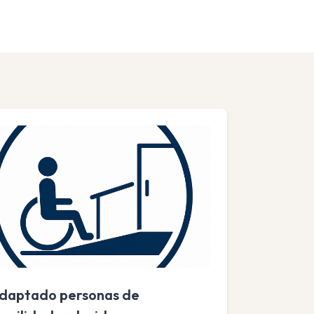
daptado personas de