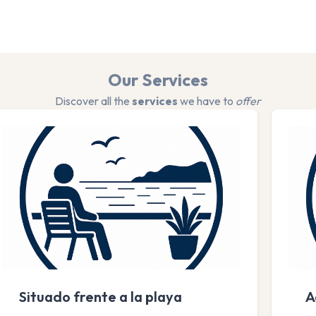
Our Services
Discover all the
services
we have to
offer
Situado frente a la playa
A